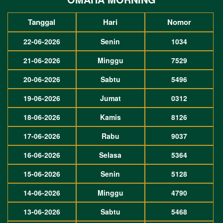
Tanggal
Hari
Nomor
22-06-2026
Senin
1034
21-06-2026
Minggu
7529
20-06-2026
Sabtu
5496
19-06-2026
Jumat
0312
18-06-2026
Kamis
8126
17-06-2026
Rabu
9037
16-06-2026
Selasa
5364
15-06-2026
Senin
5128
14-06-2026
Minggu
4790
13-06-2026
Sabtu
5468