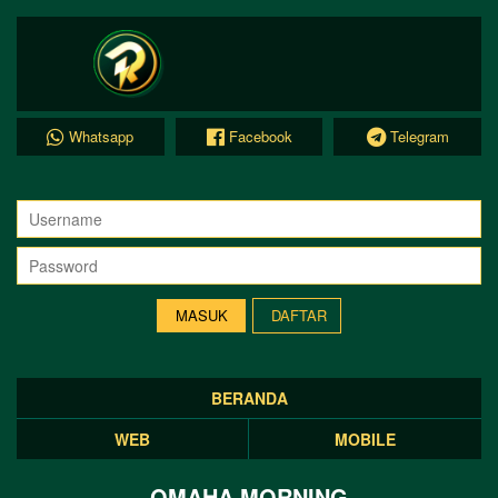
Whatsapp
Facebook
Telegram
DAFTAR
BERANDA
WEB
MOBILE
OMAHA MORNING