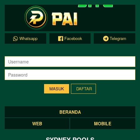
Whatsapp
Facebook
Telegram
DAFTAR
BERANDA
WEB
MOBILE
SYDNEY POOLS