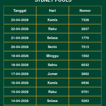
Tanggal
Hari
Nomor
23-04-2026
Kamis
7338
22-04-2026
Rabu
2837
21-04-2026
Selasa
1770
20-04-2026
Senin
7513
19-04-2026
Minggu
1502
18-04-2026
Sabtu
6032
17-04-2026
Jumat
2892
16-04-2026
Kamis
0936
15-04-2026
Rabu
0701
14-04-2026
Selasa
5263