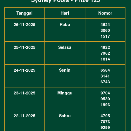
Tanggal
Hari
Nomor
26-11-2025
Rabu
4624
3060
1517
25-11-2025
Selasa
4922
7962
1814
24-11-2025
Senin
6584
3141
6743
23-11-2025
Minggu
9704
9530
1993
22-11-2025
Sabtu
4795
7073
9299