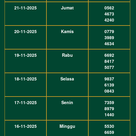
21-11-2025
Jumat
0562
4673
4240
20-11-2025
Kamis
0779
3989
4634
19-11-2025
Rabu
6692
8417
5077
18-11-2025
Selasa
9837
6139
0843
17-11-2025
Senin
7359
8979
1440
16-11-2025
Minggu
5530
6659