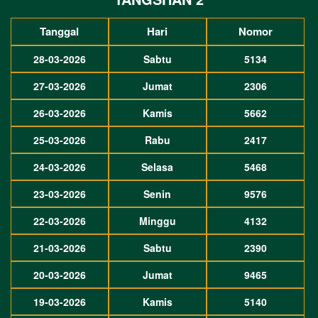
Tanggal
Hari
Nomor
28-03-2026
Sabtu
5134
27-03-2026
Jumat
2306
26-03-2026
Kamis
5662
25-03-2026
Rabu
2417
24-03-2026
Selasa
5468
23-03-2026
Senin
9576
22-03-2026
Minggu
4132
21-03-2026
Sabtu
2390
20-03-2026
Jumat
9465
19-03-2026
Kamis
5140