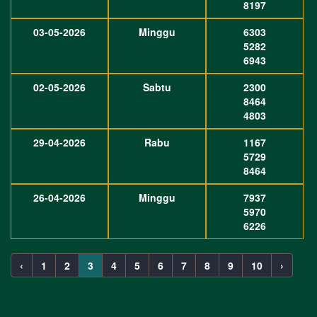
8197
03-05-2026
Minggu
6303
5282
6943
02-05-2026
Sabtu
2300
8464
4803
29-04-2026
Rabu
1167
5729
8464
26-04-2026
Minggu
7937
5970
6226
‹
1
2
3
4
5
6
7
8
9
10
›