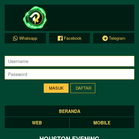
Whatsapp
Facebook
Telegram
DAFTAR
BERANDA
WEB
MOBILE
HOUSTON EVENING