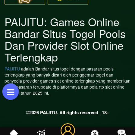
PAIJITU: Games Online
Bandar Situs Togel Pools
Dan Provider Slot Online
Terlengkap
PAIJITU
adalah Bandar situs togel dengan pasaran pools
terlengkap yang banyak dicari oleh penggemar togel dan
penyedia provider games slot online terlengkap yang memberikan
result pasaran terupdate di platformnya dan pola rtp slot online
terjitu di tahun 2025 ini.
©2026 PAIJITU. All rights reserved | 18+