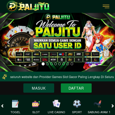
Previous
Nex
p di seluruh website dan Provider Games Slot Gacor Paling Lengkap Di Seluruh In
MASUK
DAFTAR
TOGEL
SLOT
LIVE CASINO
SPORT
SABUNG AYAM
TEM