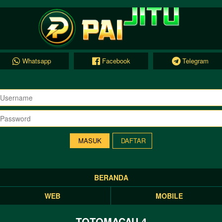
Whatsapp
Facebook
Telegram
DAFTAR
BERANDA
WEB
MOBILE
TOTOMACAU 4