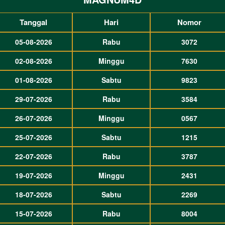
Tanggal
Hari
Nomor
05-08-2026
Rabu
3072
02-08-2026
Minggu
7630
01-08-2026
Sabtu
9823
29-07-2026
Rabu
3584
26-07-2026
Minggu
0567
25-07-2026
Sabtu
1215
22-07-2026
Rabu
3787
19-07-2026
Minggu
2431
18-07-2026
Sabtu
2269
15-07-2026
Rabu
8004