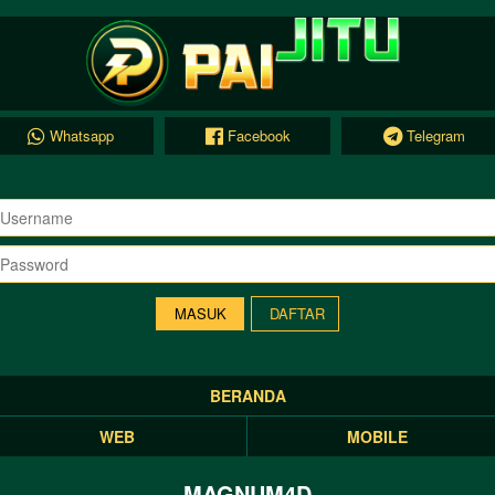
Whatsapp
Facebook
Telegram
DAFTAR
BERANDA
WEB
MOBILE
MAGNUM4D