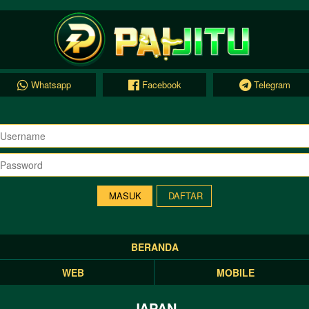
Whatsapp
Facebook
Telegram
DAFTAR
BERANDA
WEB
MOBILE
JAPAN