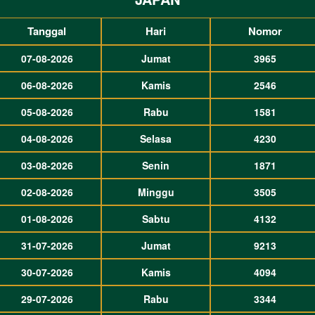
Tanggal
Hari
Nomor
07-08-2026
Jumat
3965
06-08-2026
Kamis
2546
05-08-2026
Rabu
1581
04-08-2026
Selasa
4230
03-08-2026
Senin
1871
02-08-2026
Minggu
3505
01-08-2026
Sabtu
4132
31-07-2026
Jumat
9213
30-07-2026
Kamis
4094
29-07-2026
Rabu
3344