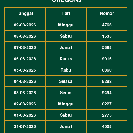
Tanggal
Hari
Nomor
09-08-2026
Minggu
4766
08-08-2026
Sabtu
1535
07-08-2026
Jumat
5398
06-08-2026
Kamis
9016
05-08-2026
Rabu
0860
04-08-2026
Selasa
8282
03-08-2026
Senin
9494
02-08-2026
Minggu
0227
01-08-2026
Sabtu
2775
31-07-2026
Jumat
4008